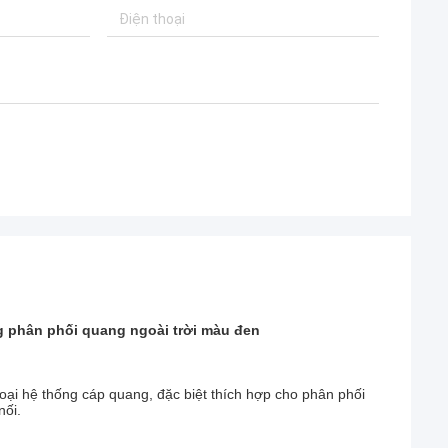
g phân phối quang ngoài trời màu đen
oại hệ thống cáp quang, đặc biệt thích hợp cho phân phối
nối.