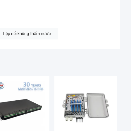
hộp nối không thấm nước