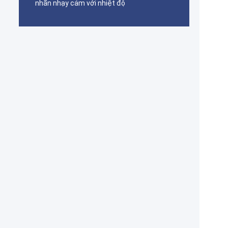
nhãn nhạy cảm với nhiệt độ